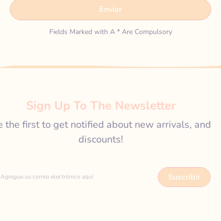
Enviar
Fields Marked with A * Are Compulsory
Sign Up To The Newsletter
 the first to get notified about new arrivals, and
discounts!
Suscribir
Agregue su correo electrónico aquí