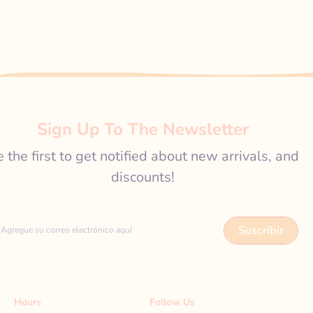
Sign Up To The Newsletter
 the first to get notified about new arrivals, and
discounts!
Suscribir
Agregue su correo electrónico aquí
Hours
Follow Us