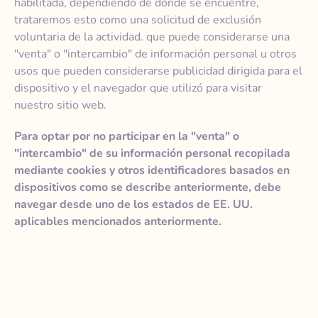
habilitada, dependiendo de dónde se encuentre,
trataremos esto como una solicitud de exclusión
voluntaria de la actividad. que puede considerarse una
"venta" o "intercambio" de información personal u otros
usos que pueden considerarse publicidad dirigida para el
dispositivo y el navegador que utilizó para visitar
nuestro sitio web.
Para optar por no participar en la "venta" o
"intercambio" de su información personal recopilada
mediante cookies y otros identificadores basados en
dispositivos como se describe anteriormente, debe
navegar desde uno de los estados de EE. UU.
aplicables mencionados anteriormente.