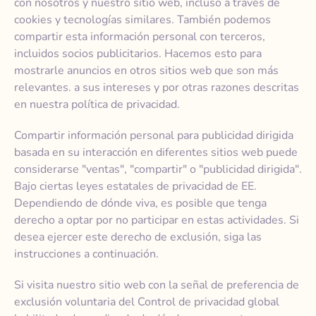
con nosotros y nuestro sitio web, incluso a través de
cookies y tecnologías similares. También podemos
compartir esta información personal con terceros,
incluidos socios publicitarios. Hacemos esto para
mostrarle anuncios en otros sitios web que son más
relevantes. a sus intereses y por otras razones descritas
en nuestra política de privacidad.
Compartir información personal para publicidad dirigida
basada en su interacción en diferentes sitios web puede
considerarse "ventas", "compartir" o "publicidad dirigida".
Bajo ciertas leyes estatales de privacidad de EE.
Dependiendo de dónde viva, es posible que tenga
derecho a optar por no participar en estas actividades. Si
desea ejercer este derecho de exclusión, siga las
instrucciones a continuación.
Si visita nuestro sitio web con la señal de preferencia de
exclusión voluntaria del Control de privacidad global